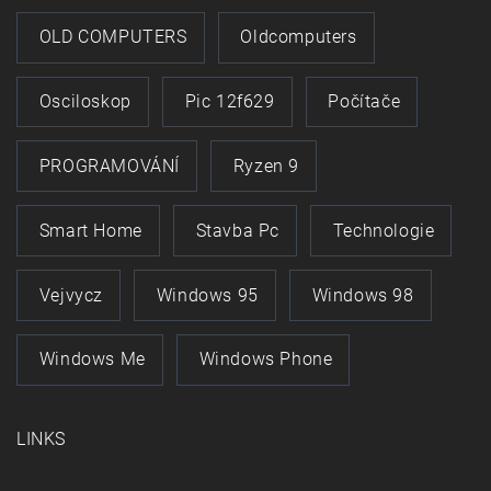
OLD COMPUTERS
Oldcomputers
Osciloskop
Pic 12f629
Počítače
PROGRAMOVÁNÍ
Ryzen 9
Smart Home
Stavba Pc
Technologie
Vejvycz
Windows 95
Windows 98
Windows Me
Windows Phone
LINKS