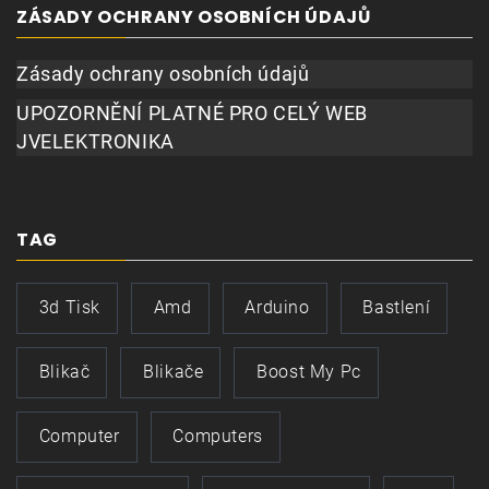
ZÁSADY OCHRANY OSOBNÍCH ÚDAJŮ
Zásady ochrany osobních údajů
UPOZORNĚNÍ PLATNÉ PRO CELÝ WEB
JVELEKTRONIKA
TAG
3d Tisk
Amd
Arduino
Bastlení
Blikač
Blikače
Boost My Pc
Computer
Computers