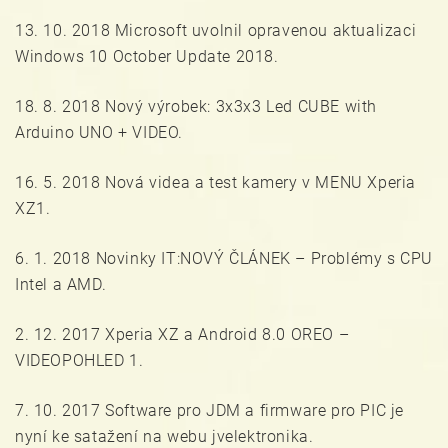
13. 10. 2018 Microsoft uvolnil opravenou aktualizaci
Windows 10 October Update 2018.
18. 8. 2018 Nový výrobek: 3x3x3 Led CUBE with
Arduino UNO + VIDEO.
16. 5. 2018 Nová videa a test kamery v MENU Xperia
XZ1.
6. 1. 2018 Novinky IT:NOVÝ ČLÁNEK – Problémy s CPU
Intel a AMD.
2. 12. 2017 Xperia XZ a Android 8.0 OREO –
VIDEOPOHLED 1.
7. 10. 2017 Software pro JDM a firmware pro PIC je
nyní ke satažení na webu jvelektronika.