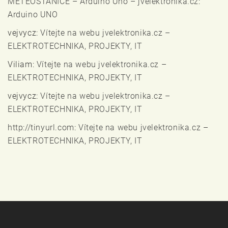
METEOSTANICE – Arduino Uno – jvelektronika.cz
:
Arduino UNO
vejvycz
:
Vítejte na webu jvelektronika.cz –
ELEKTROTECHNIKA, PROJEKTY, IT
Viliam
:
Vítejte na webu jvelektronika.cz –
ELEKTROTECHNIKA, PROJEKTY, IT
vejvycz
:
Vítejte na webu jvelektronika.cz –
ELEKTROTECHNIKA, PROJEKTY, IT
http://tinyurl.com
:
Vítejte na webu jvelektronika.cz –
ELEKTROTECHNIKA, PROJEKTY, IT