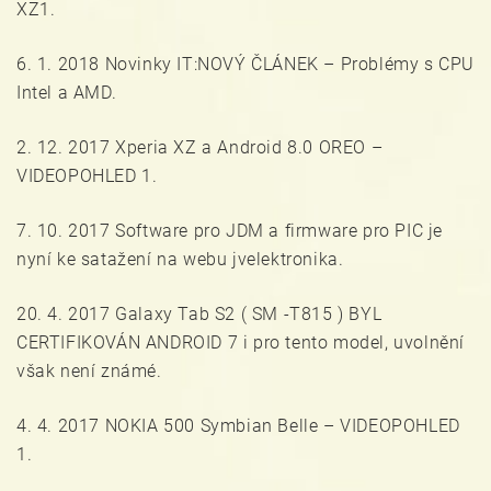
XZ1.
6. 1. 2018 Novinky IT:NOVÝ ČLÁNEK – Problémy s CPU
Intel a AMD.
2. 12. 2017 Xperia XZ a Android 8.0 OREO –
VIDEOPOHLED 1.
7. 10. 2017 Software pro JDM a firmware pro PIC je
nyní ke satažení na webu jvelektronika.
20. 4. 2017 Galaxy Tab S2 ( SM -T815 ) BYL
CERTIFIKOVÁN ANDROID 7 i pro tento model, uvolnění
však není známé.
4. 4. 2017 NOKIA 500 Symbian Belle – VIDEOPOHLED
1.