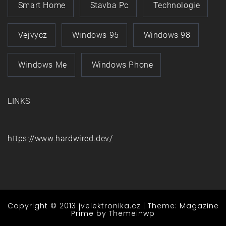
Smart Home
Stavba Pc
Technologie
Vejvycz
Windows 95
Windows 98
Windows Me
Windows Phone
LINKS
https://www.hardwired.dev/
Copyright © 2013 jvelektronika.cz
|
Theme: Magazine
Prime by
Themeinwp