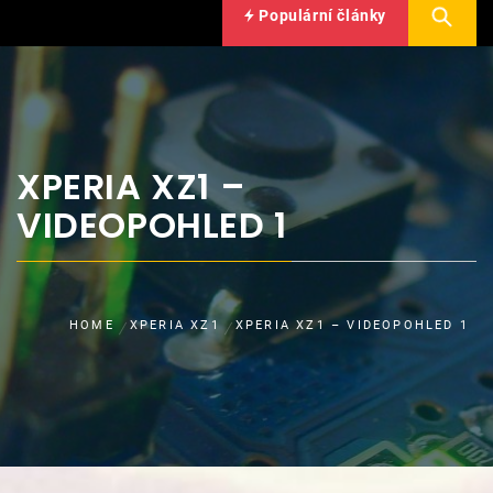
Populární články
XPERIA XZ1 –
VIDEOPOHLED 1
HOME
XPERIA XZ1
XPERIA XZ1 – VIDEOPOHLED 1