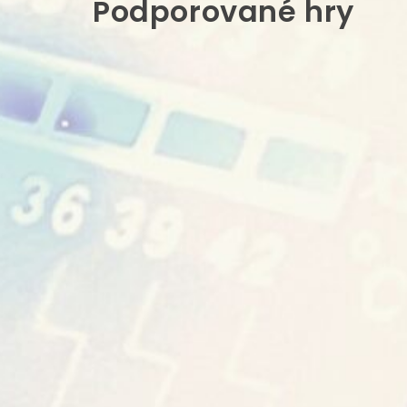
Podporované hry