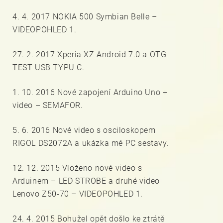
4. 4. 2017 NOKIA 500 Symbian Belle –
VIDEOPOHLED 1.
27. 2. 2017 Xperia XZ Android 7.0 a OTG
TEST USB TYPU C.
1. 10. 2016 Nové zapojení Arduino Uno +
video – SEMAFOR.
5. 6. 2016 Nové video s osciloskopem
RIGOL DS2072A a ukázka mé PC sestavy.
12. 12. 2015 Vloženo nové video s
Arduinem – LED STROBE a druhé video
Lenovo Z50-70 – VIDEOPOHLED 1.
24. 4. 2015 Bohužel opět došlo ke ztrátě