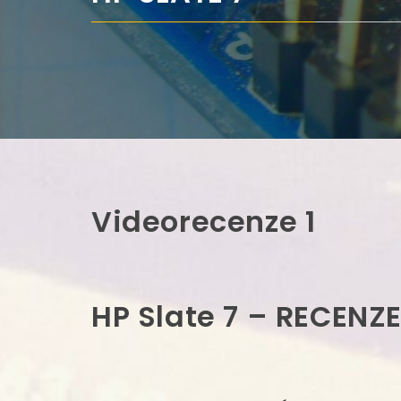
Videorecenze 1
HP Slate 7 – RECENZE