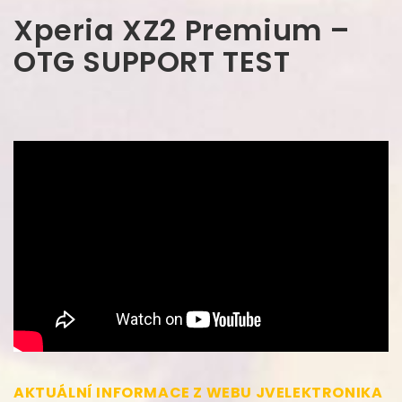
Xperia XZ2 Premium –
OTG SUPPORT
TEST
AKTUÁLNÍ INFORMACE Z WEBU JVELEKTRONIKA