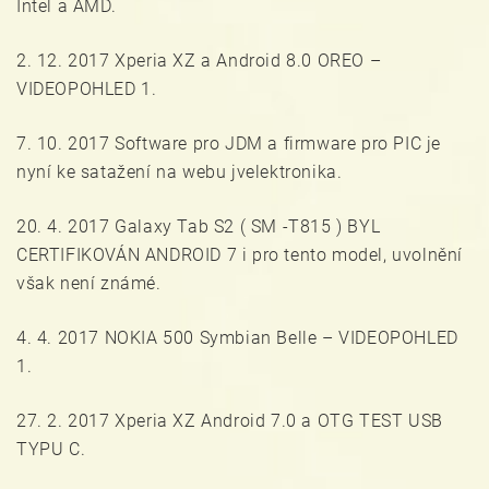
Intel a AMD.
2. 12. 2017 Xperia XZ a Android 8.0 OREO –
VIDEOPOHLED 1.
7. 10. 2017 Software pro JDM a firmware pro PIC je
nyní ke satažení na webu jvelektronika.
20. 4. 2017 Galaxy Tab S2 ( SM -T815 ) BYL
CERTIFIKOVÁN ANDROID 7 i pro tento model, uvolnění
však není známé.
4. 4. 2017 NOKIA 500 Symbian Belle – VIDEOPOHLED
1.
27. 2. 2017 Xperia XZ Android 7.0 a OTG TEST USB
TYPU C.