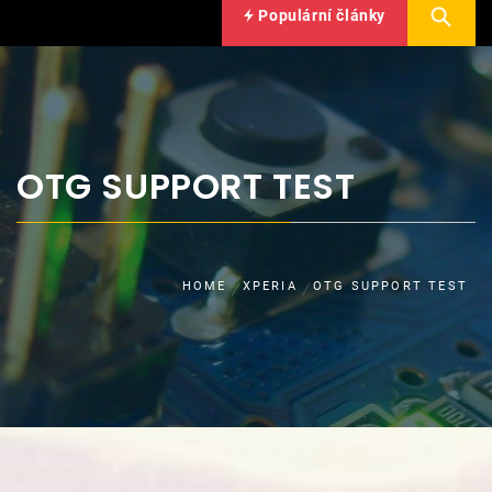
Populární články
OTG SUPPORT TEST
HOME
XPERIA
OTG SUPPORT TEST