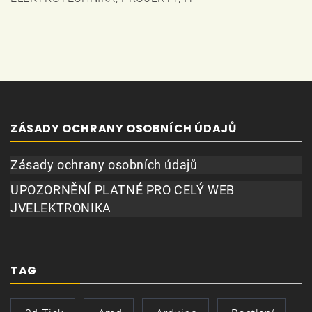
ZÁSADY OCHRANY OSOBNÍCH ÚDAJŮ
Zásady ochrany osobních údajů
UPOZORNĚNÍ PLATNÉ PRO CELÝ WEB
JVELEKTRONIKA
TAG