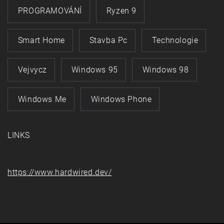
PROGRAMOVÁNÍ
Ryzen 9
Smart Home
Stavba Pc
Technologie
Vejvycz
Windows 95
Windows 98
Windows Me
Windows Phone
LINKS
https://www.hardwired.dev/