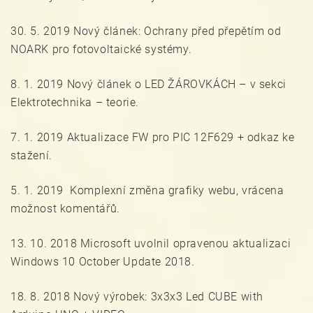
30. 5. 2019 Nový článek: Ochrany před přepětím od
NOARK pro fotovoltaické systémy.
8. 1. 2019 Nový článek o LED ŽÁROVKÁCH – v sekci
Elektrotechnika – teorie.
7. 1. 2019 Aktualizace FW pro PIC 12F629 + odkaz ke
stažení.
5. 1. 2019 Komplexní změna grafiky webu, vrácena
možnost komentářů.
13. 10. 2018 Microsoft uvolnil opravenou aktualizaci
Windows 10 October Update 2018.
18. 8. 2018 Nový výrobek: 3x3x3 Led CUBE with