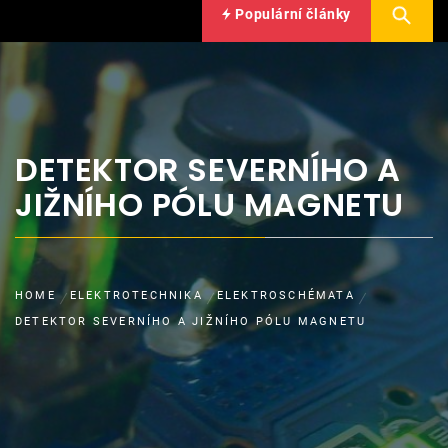
Populární články
DETEKTOR SEVERNÍHO A
JIŽNÍHO PÓLU MAGNETU
HOME
ELEKTROTECHNIKA
ELEKTROSCHÉMATA
DETEKTOR SEVERNÍHO A JIŽNÍHO PÓLU MAGNETU