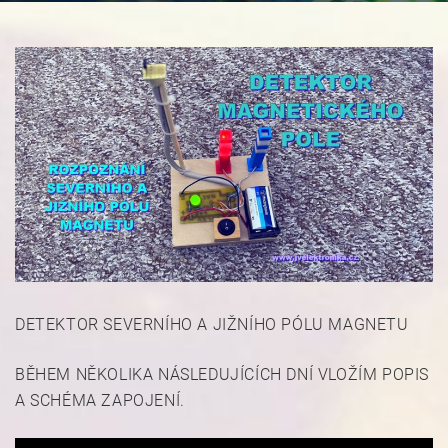
DETEKTOR SEVERNÍHO A JIŽNÍHO PÓLU MAGNETU
BĚHEM NĚKOLIKA NÁSLEDUJÍCÍCH DNÍ VLOŽÍM POPIS
A SCHÉMA ZAPOJENÍ.