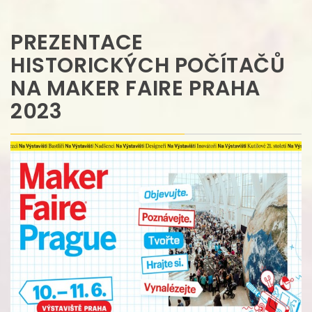
PREZENTACE
HISTORICKÝCH POČÍTAČŮ
NA MAKER FAIRE PRAHA
2023