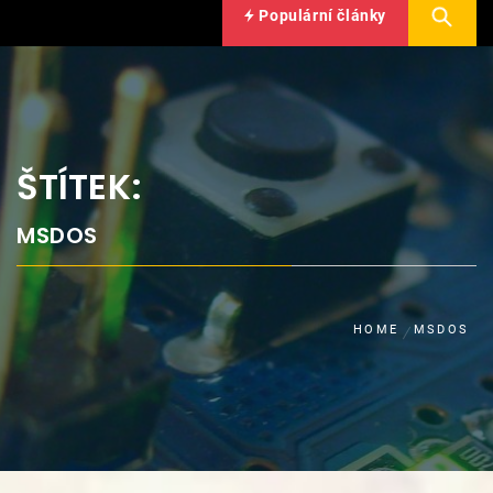
Populární články
ŠTÍTEK:
MSDOS
HOME
MSDOS