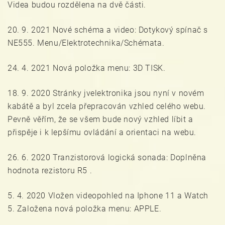
Videa budou rozdělena na dvě části.
20. 9. 2021 Nové schéma a video: Dotykový spínač s
NE555. Menu/Elektrotechnika/Schémata.
24. 4. 2021 Nová položka menu: 3D TISK.
18. 9. 2020 Stránky jvelektronika jsou nyní v novém
kabátě a byl zcela přepracován vzhled celého webu.
Pevně věřím, že se všem bude nový vzhled líbit a
přispěje i k lepšímu ovládání a orientaci na webu.
26. 6. 2020 Tranzistorová logická sonada: Doplněna
hodnota rezistoru R5 .
5. 4. 2020 Vložen videopohled na Iphone 11 a Watch
5. Založena nová položka menu: APPLE.