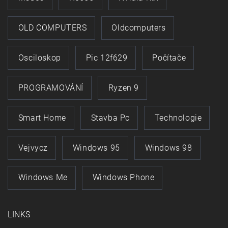
OLD COMPUTERS
Oldcomputers
Osciloskop
Pic 12f629
Počítače
PROGRAMOVÁNÍ
Ryzen 9
Smart Home
Stavba Pc
Technologie
Vejvycz
Windows 95
Windows 98
Windows Me
Windows Phone
LINKS