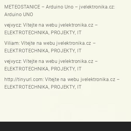
METEOSTANICE – Arduino Uno – jvelektronika.cz
:
Arduino UNO
vejvycz
:
Vítejte na webu jvelektronika.cz –
ELEKTROTECHNIKA, PROJEKTY, IT
Viliam
:
Vítejte na webu jvelektronika.cz –
ELEKTROTECHNIKA, PROJEKTY, IT
vejvycz
:
Vítejte na webu jvelektronika.cz –
ELEKTROTECHNIKA, PROJEKTY, IT
http://tinyurl.com
:
Vítejte na webu jvelektronika.cz –
ELEKTROTECHNIKA, PROJEKTY, IT