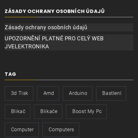
ZÁSADY OCHRANY OSOBNÍCH ÚDAJŮ
Zásady ochrany osobních údajů
UPOZORNĚNÍ PLATNÉ PRO CELÝ WEB
JVELEKTRONIKA
TAG
3d Tisk
Amd
Arduino
Bastlení
Blikač
Blikače
Boost My Pc
Computer
Computers