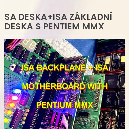
SA DESKA+ISA ZÁKLADNÍ
DESKA S PENTIEM MMX