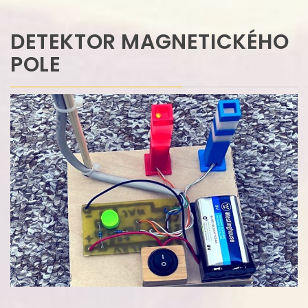
DETEKTOR MAGNETICKÉHO
POLE