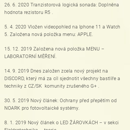
26. 6. 2020 Tranzistorová logická sonada: Doplněna
hodnota rezistoru R5 .
5. 4. 2020 Vložen videopohled na Iphone 11 a Watch
5. Založena nová položka menu: APPLE.
15. 12. 2019 Založena nová položka MENU –
LABORATORNÍ MĚŘENÍ.
14. 9. 2019 Dnes založen zcela nový projekt na
DISCORD, který má za cíl sjednotit všechny bastlíře a
techniky z CZ/SK komunity zrušeného G+ .
30. 5. 2019 Nový článek: Ochrany před přepětím od
NOARK pro fotovoltaické systémy.
8. 1. 2019 Nový článek o LED ŽÁROVKÁCH – v sekci