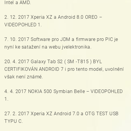
Intel a AMD.
2. 12. 2017 Xperia XZ a Android 8.0 OREO –
VIDEOPOHLED 1.
7. 10. 2017 Software pro JDM a firmware pro PIC je
nyní ke satažení na webu jvelektronika.
20. 4. 2017 Galaxy Tab S2 ( SM -T815 ) BYL
CERTIFIKOVÁN ANDROID 7 i pro tento model, uvolnění
však není známé.
4. 4. 2017 NOKIA 500 Symbian Belle – VIDEOPOHLED
1.
27. 2. 2017 Xperia XZ Android 7.0 a OTG TEST USB
TYPU C.