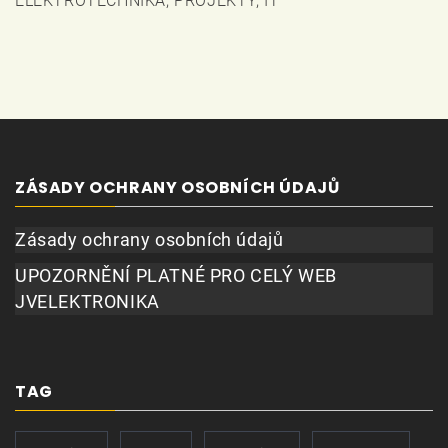
ELEKTROTECHNIKA, PROJEKTY, IT
ZÁSADY OCHRANY OSOBNÍCH ÚDAJŮ
Zásady ochrany osobních údajů
UPOZORNĚNÍ PLATNÉ PRO CELÝ WEB
JVELEKTRONIKA
TAG