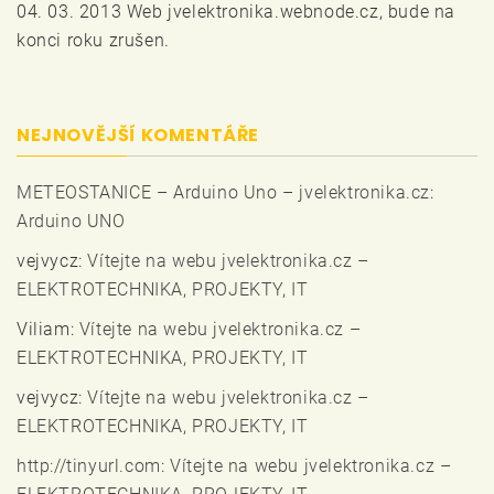
04. 03. 2013 Web jvelektronika.webnode.cz, bude na
konci roku zrušen.
NEJNOVĚJŠÍ KOMENTÁŘE
METEOSTANICE – Arduino Uno – jvelektronika.cz
:
Arduino UNO
vejvycz
:
Vítejte na webu jvelektronika.cz –
ELEKTROTECHNIKA, PROJEKTY, IT
Viliam
:
Vítejte na webu jvelektronika.cz –
ELEKTROTECHNIKA, PROJEKTY, IT
vejvycz
:
Vítejte na webu jvelektronika.cz –
ELEKTROTECHNIKA, PROJEKTY, IT
http://tinyurl.com
:
Vítejte na webu jvelektronika.cz –